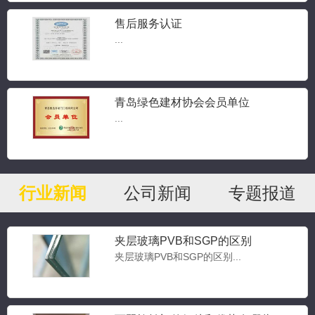
售后服务认证
...
青岛绿色建材协会会员单位
...
行业新闻
公司新闻
专题报道
夹层玻璃PVB和SGP的区别
夹层玻璃PVB和SGP的区别...