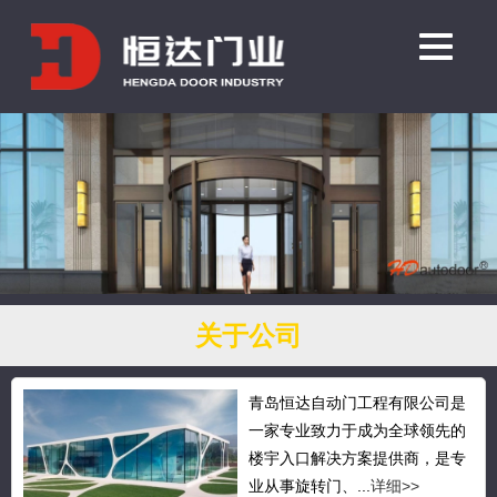
关于公司
青岛恒达自动门工程有限公司是
一家专业致力于成为全球领先的
楼宇入口解决方案提供商，是专
业从事旋转门、...
详细>>