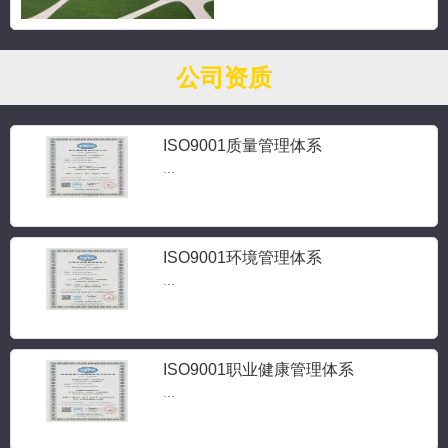
公司资质
ISO9001质量管理体系
...
ISO9001环境管理体系
...
ISO9001职业健康管理体系
...