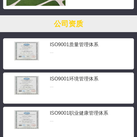
公司资质
ISO9001质量管理体系
...
ISO9001环境管理体系
...
ISO9001职业健康管理体系
...