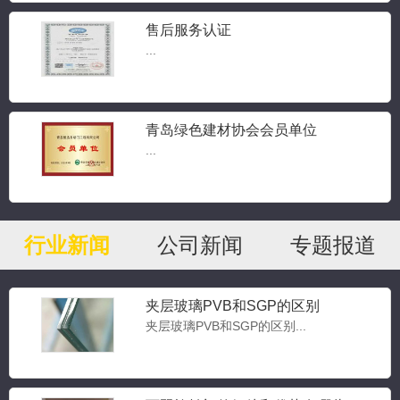
售后服务认证
...
青岛绿色建材协会会员单位
...
行业新闻
公司新闻
专题报道
夹层玻璃PVB和SGP的区别
夹层玻璃PVB和SGP的区别...