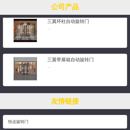
公司产品
三翼环柱自动旋转门
...
三翼带展箱自动旋转门
...
钻石水晶旋转门
友情链接
...
恒达旋转门