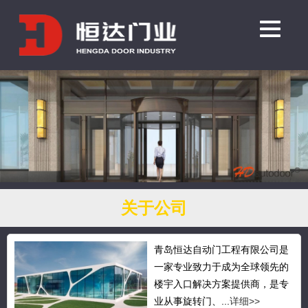
关于公司
青岛恒达自动门工程有限公司是
一家专业致力于成为全球领先的
楼宇入口解决方案提供商，是专
业从事旋转门、...
详细>>