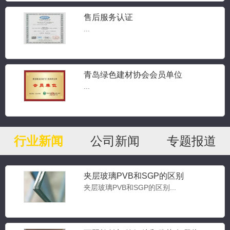
售后服务认证
...
青岛绿色建材协会会员单位
...
行业新闻
公司新闻
专题报道
夹层玻璃PVB和SGP的区别
夹层玻璃PVB和SGP的区别...