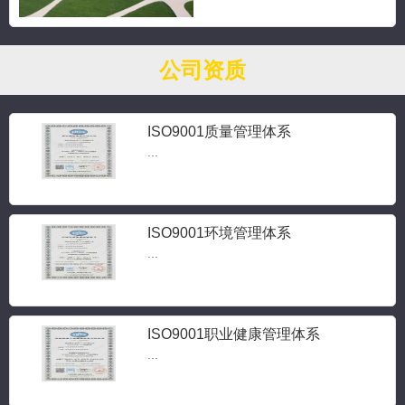
公司资质
ISO9001质量管理体系
...
ISO9001环境管理体系
...
ISO9001职业健康管理体系
...