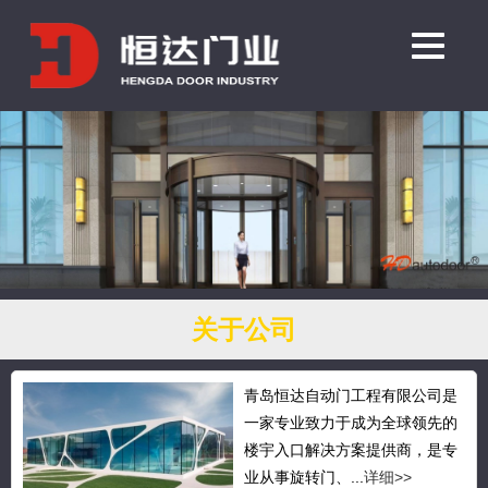
关于公司
青岛恒达自动门工程有限公司是
一家专业致力于成为全球领先的
楼宇入口解决方案提供商，是专
业从事旋转门、...
详细>>