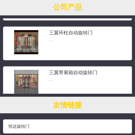
公司产品
三翼环柱自动旋转门
...
三翼带展箱自动旋转门
...
友情链接
钻石水晶旋转门
...
恒达旋转门