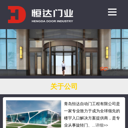
关于公司
青岛恒达自动门工程有限公司是
一家专业致力于成为全球领先的
楼宇入口解决方案提供商，是专
业从事旋转门、...
详细>>