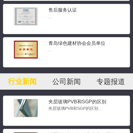
售后服务认证
...
青岛绿色建材协会会员单位
...
行业新闻
公司新闻
专题报道
夹层玻璃PVB和SGP的区别
夹层玻璃PVB和SGP的区别...