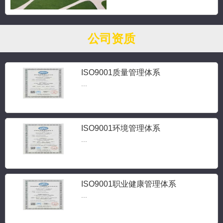
公司资质
ISO9001质量管理体系
...
ISO9001环境管理体系
...
ISO9001职业健康管理体系
...