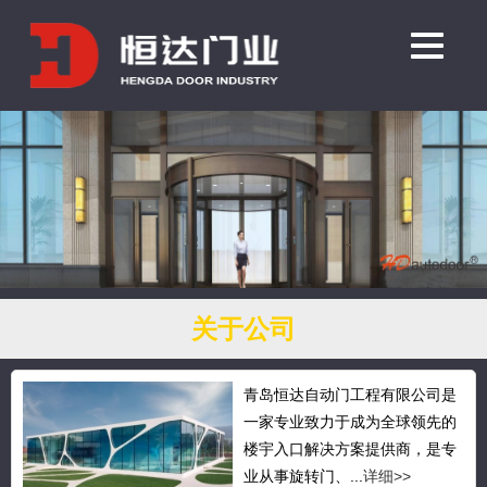
关于公司
青岛恒达自动门工程有限公司是
一家专业致力于成为全球领先的
楼宇入口解决方案提供商，是专
业从事旋转门、...
详细>>