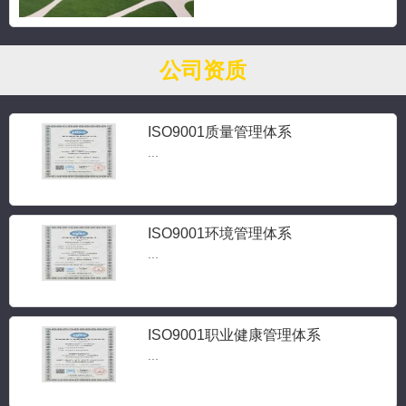
公司资质
ISO9001质量管理体系
...
ISO9001环境管理体系
...
ISO9001职业健康管理体系
...