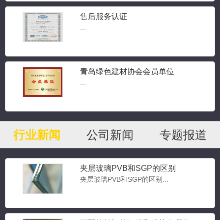
售后服务认证
...
青岛绿色建材协会会员单位
...
行业新闻
公司新闻
专题报道
夹层玻璃PVB和SGP的区别
夹层玻璃PVB和SGP的区别...