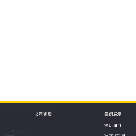
公司资质
案例展示
酒店项目