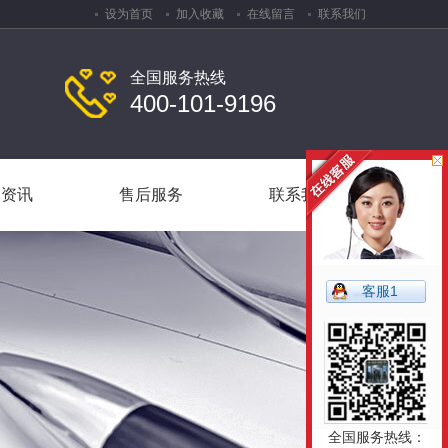
设为首页
加入收藏
在线留言
联系我们
全国服务热线
400-101-9196
闻资讯
售后服务
联系我们
闻资讯
售后服务
联系我们
客服1
全国服务热线：