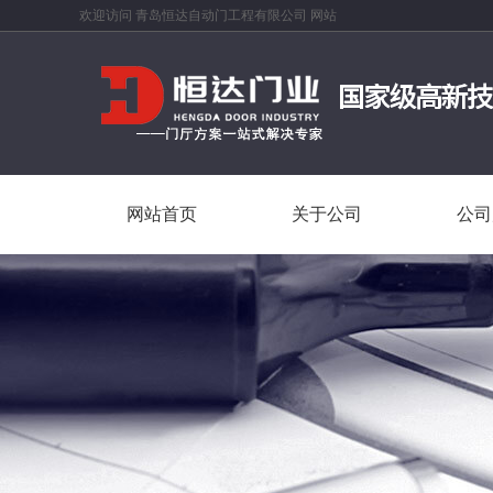
欢迎访问 青岛恒达自动门工程有限公司 网站
网站首页
关于公司
公司
网站首页
关于公司
公司