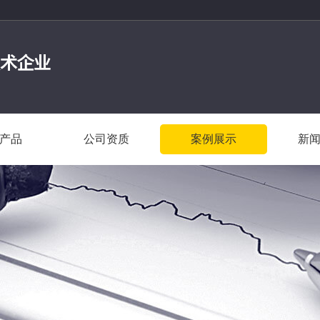
产品
公司资质
案例展示
新
产品
公司资质
案例展示
新