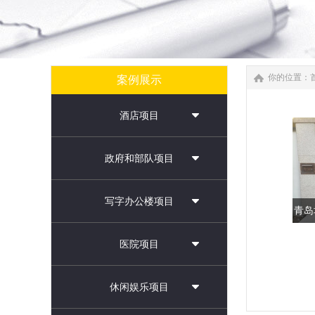
你的位置：
案例展示
酒店项目
政府和部队项目
写字办公楼项目
青岛
医院项目
休闲娱乐项目