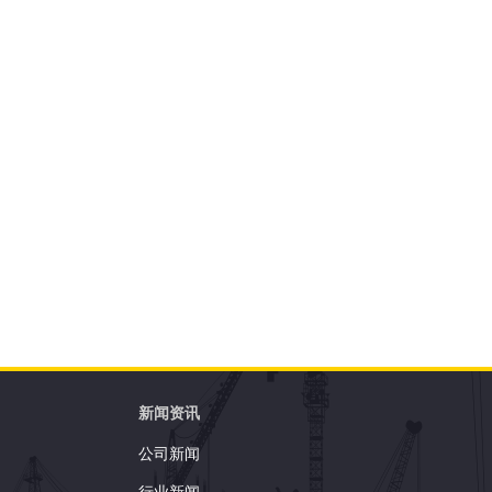
新闻资讯
公司新闻