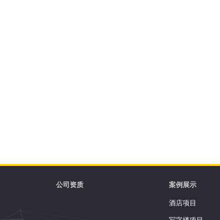
公司资质
案例展示
酒店项目