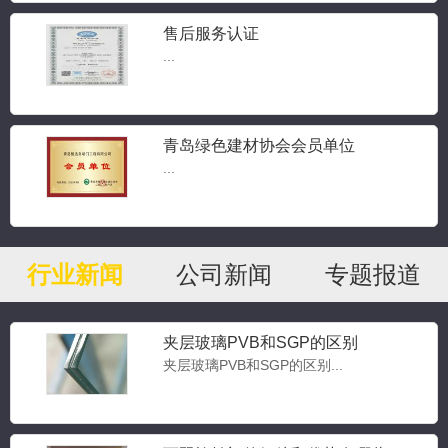
售后服务认证
...
青岛绿色建材协会会员单位
...
行业新闻
公司新闻
专题报道
夹层玻璃PVB和SGP的区别
夹层玻璃PVB和SGP的区别...