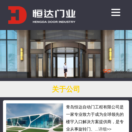
关于公司
青岛恒达自动门工程有限公司是
一家专业致力于成为全球领先的
楼宇入口解决方案提供商，是专
业从事旋转门、...
详细>>