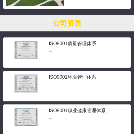
公司资质
ISO9001质量管理体系
...
ISO9001环境管理体系
...
ISO9001职业健康管理体系
...