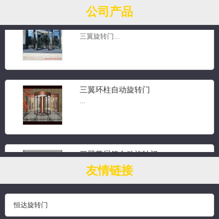
公司产品
三翼手动旋转门
三翼旋转门...
三翼环柱自动旋转门
...
三翼带展箱自动旋转门
...
友情链接
恒达旋转门
钻石水晶旋转门