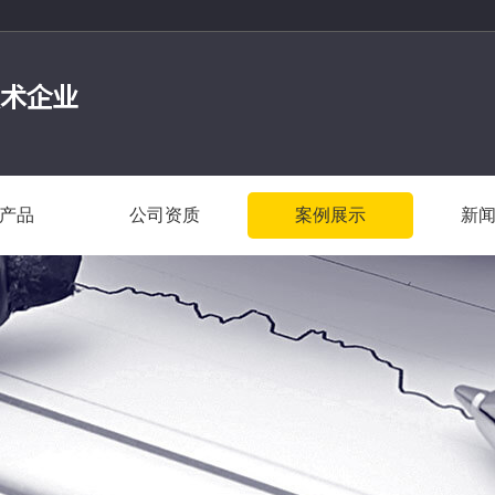
产品
公司资质
案例展示
新
产品
公司资质
案例展示
新