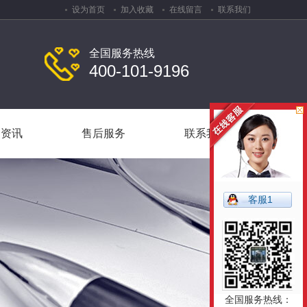
设为首页
加入收藏
在线留言
联系我们
全国服务热线
400-101-9196
闻资讯
售后服务
联系我们
闻资讯
售后服务
联系我们
客服1
全国服务热线：