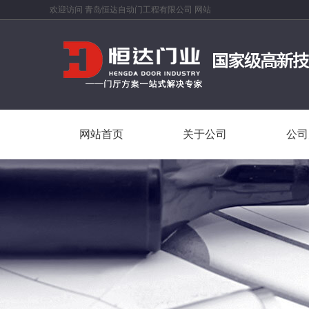
欢迎访问 青岛恒达自动门工程有限公司 网站
网站首页
关于公司
公司
网站首页
关于公司
公司