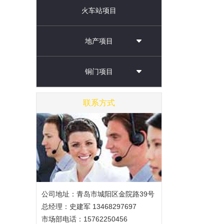
火车站项目
地产项目
铜门项目
联系方式
公司地址：青岛市城阳区金院路39号
总经理：史建军 13468297697
市场部电话：15762250456