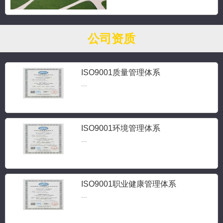
公司资质
ISO9001质量管理体系
...
ISO9001环境管理体系
...
ISO9001职业健康管理体系
...