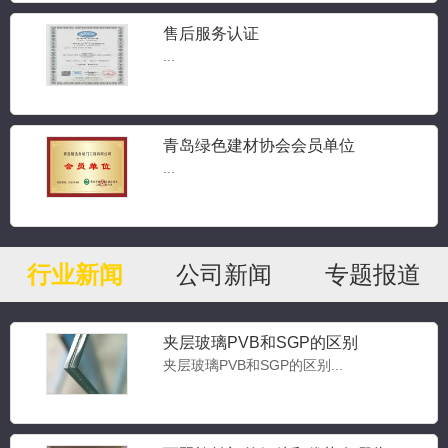
售后服务认证
...
青岛绿色建材协会会员单位
...
行业新闻
公司新闻
专题报道
夹层玻璃PVB和SGP的区别
夹层玻璃PVB和SGP的区别...