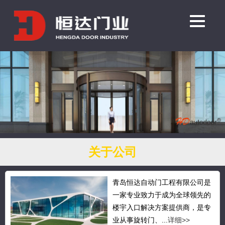
关于公司
青岛恒达自动门工程有限公司是
一家专业致力于成为全球领先的
楼宇入口解决方案提供商，是专
业从事旋转门、...
详细>>