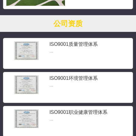
公司资质
ISO9001质量管理体系
...
ISO9001环境管理体系
...
ISO9001职业健康管理体系
...