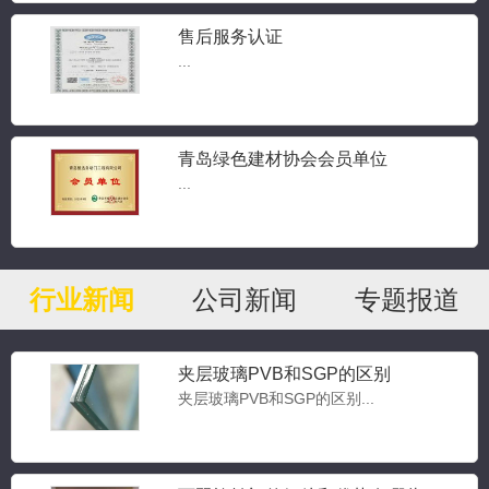
售后服务认证
...
青岛绿色建材协会会员单位
...
行业新闻
公司新闻
专题报道
夹层玻璃PVB和SGP的区别
夹层玻璃PVB和SGP的区别...