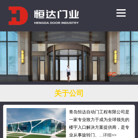
关于公司
青岛恒达自动门工程有限公司是
一家专业致力于成为全球领先的
楼宇入口解决方案提供商，是专
业从事旋转门、...
详细>>