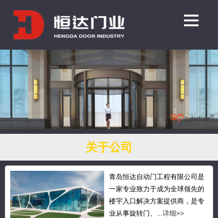
关于公司
青岛恒达自动门工程有限公司是
一家专业致力于成为全球领先的
楼宇入口解决方案提供商，是专
业从事旋转门、...
详细>>