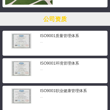
公司资质
ISO9001质量管理体系
...
ISO9001环境管理体系
...
ISO9001职业健康管理体系
...