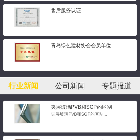
售后服务认证
...
青岛绿色建材协会会员单位
...
行业新闻
公司新闻
专题报道
夹层玻璃PVB和SGP的区别
夹层玻璃PVB和SGP的区别...