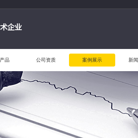
产品
公司资质
案例展示
新
产品
公司资质
案例展示
新