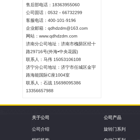
售后部电话：18363955060
公司固话：0532－66732299
客服电话：400-101-9196
企业邮箱：qdhdzdm@163.com
网站：www.qdhdzdm.com
济南分公司地址：济南市槐荫区经十
路29716号(外海•中央花园)
联系人：马伟 15053106108
济宁分公司地址：济宁市任城区金宇
路海能国际C座1004室
联系人：石战 15698095386
13356657988
关于公司
公司产品
公司介绍
旋转门系列