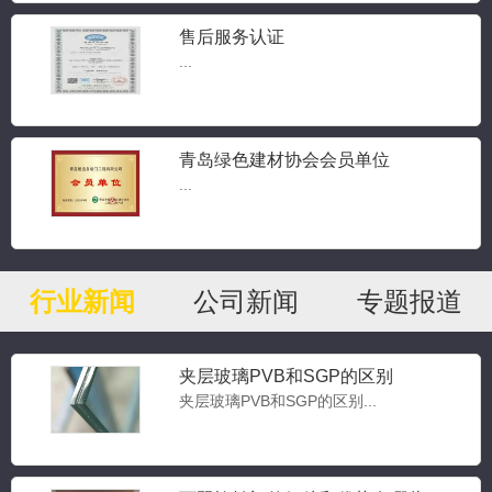
售后服务认证
...
青岛绿色建材协会会员单位
...
行业新闻
公司新闻
专题报道
夹层玻璃PVB和SGP的区别
夹层玻璃PVB和SGP的区别...