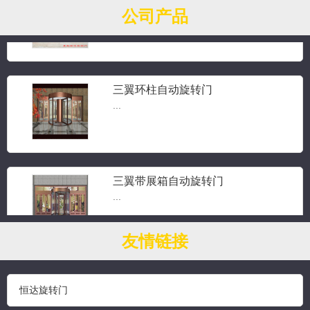
三翼旋转门...
公司产品
三翼环柱自动旋转门
...
三翼带展箱自动旋转门
...
友情链接
钻石水晶旋转门
...
恒达旋转门