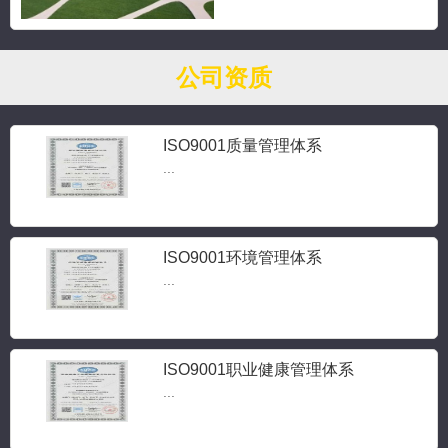
公司资质
ISO9001质量管理体系
...
ISO9001环境管理体系
...
ISO9001职业健康管理体系
...