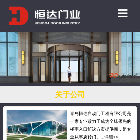
关于公司
青岛恒达自动门工程有限公司是
一家专业致力于成为全球领先的
楼宇入口解决方案提供商，是专
业从事旋转门、...
详细>>