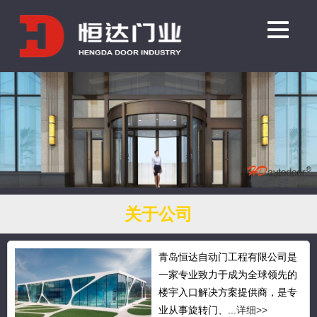
关于公司
青岛恒达自动门工程有限公司是
一家专业致力于成为全球领先的
楼宇入口解决方案提供商，是专
业从事旋转门、...
详细>>