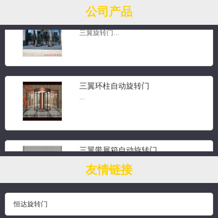
公司产品
三翼手动旋转门
三翼旋转门...
三翼环柱自动旋转门
...
三翼带展箱自动旋转门
...
友情链接
恒达旋转门
钻石水晶旋转门