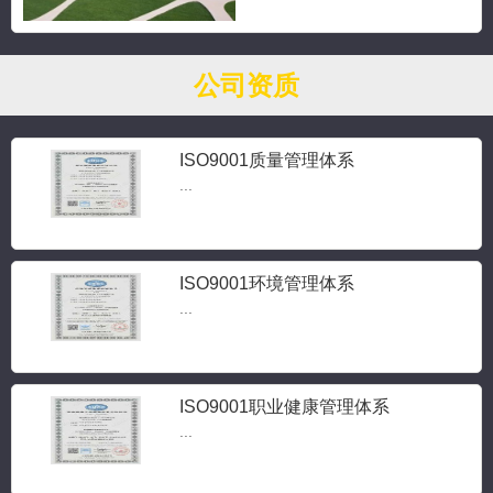
公司资质
ISO9001质量管理体系
...
ISO9001环境管理体系
...
ISO9001职业健康管理体系
...