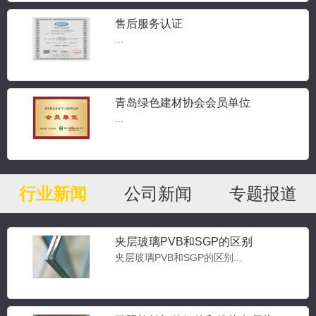
售后服务认证
...
青岛绿色建材协会会员单位
...
行业新闻
公司新闻
专题报道
夹层玻璃PVB和SGP的区别
夹层玻璃PVB和SGP的区别...