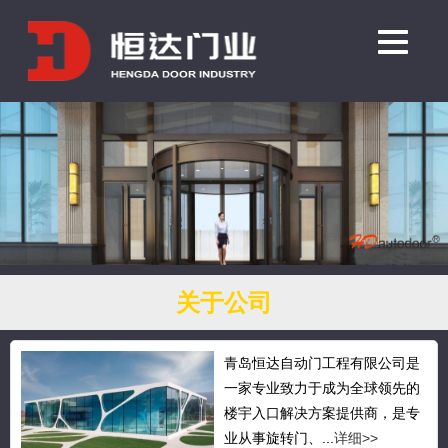
关于公司
青岛恒达自动门工程有限公司是
一家专业致力于成为全球领先的
楼宇入口解决方案提供商，是专
业从事旋转门、...
详细>>