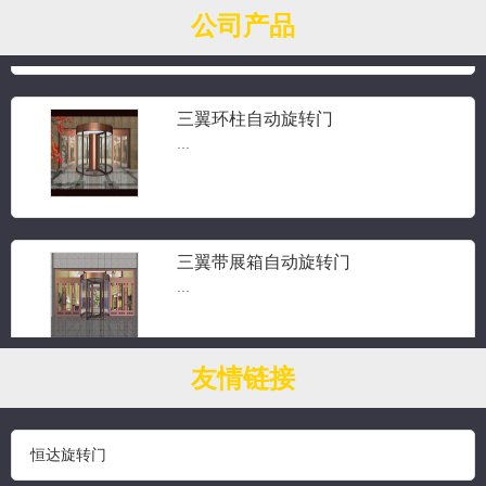
公司产品
三翼环柱自动旋转门
...
三翼带展箱自动旋转门
...
友情链接
钻石水晶旋转门
...
恒达旋转门