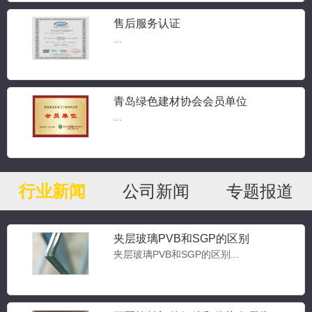
售后服务认证
...
青岛绿色建材协会会员单位
...
行业新闻
公司新闻
专题报道
夹层玻璃PVB和SGP的区别
夹层玻璃PVB和SGP的区别...