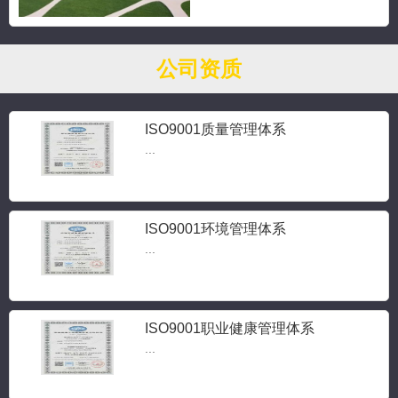
公司资质
ISO9001质量管理体系
...
ISO9001环境管理体系
...
ISO9001职业健康管理体系
...