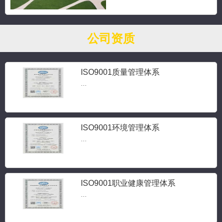
公司资质
ISO9001质量管理体系
...
ISO9001环境管理体系
...
ISO9001职业健康管理体系
...