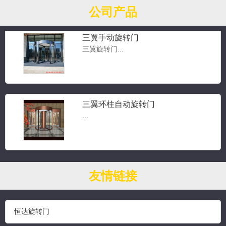
公司产品
三翼手动旋转门
三翼旋转门...
三翼环柱自动旋转门
...
三翼带展箱自动旋转门
友情链接
...
恒达旋转门