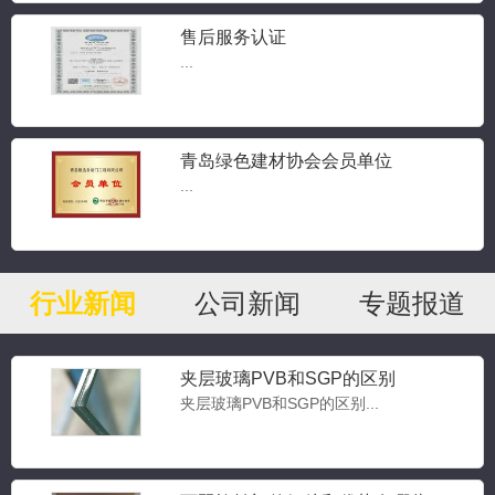
售后服务认证
...
青岛绿色建材协会会员单位
...
行业新闻
公司新闻
专题报道
夹层玻璃PVB和SGP的区别
夹层玻璃PVB和SGP的区别...